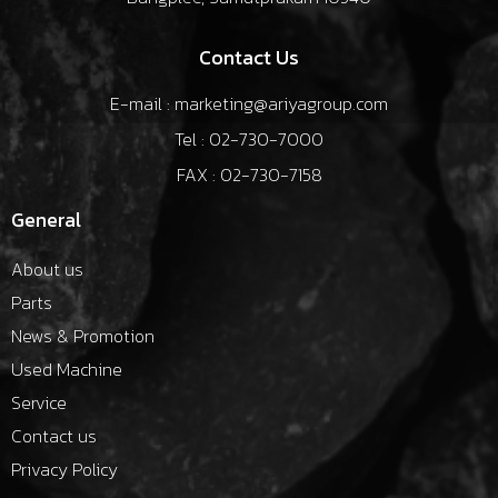
Contact Us
E-mail : marketing@ariyagroup.com
Tel : 02-730-7000
FAX : 02-730-7158
General
About us
Parts
News & Promotion
Used Machine
Service
Contact us
Privacy Policy