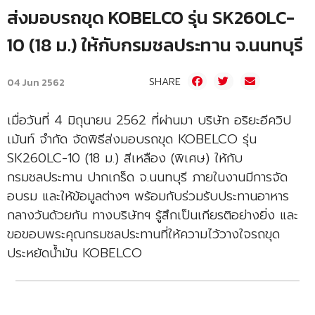
ส่งมอบรถขุด KOBELCO รุ่น SK260LC-
10 (18 ม.) ให้กับกรมชลประทาน จ.นนทบุรี
SHARE
04 Jun 2562
เมื่อวันที่ 4 มิถุนายน 2562 ที่ผ่านมา บริษัท อริยะอีควิป
เม้นท์ จำกัด จัดพิธีส่งมอบรถขุด KOBELCO รุ่น
SK260LC-10 (18 ม.) สีเหลือง (พิเศษ) ให้กับ
กรมชลประทาน ปากเกร็ด จ.นนทบุรี ภายในงานมีการจัด
อบรม และให้ข้อมูลต่างๆ พร้อมกับร่วมรับประทานอาหาร
กลางวันด้วยกัน ทางบริษัทฯ รู้สึกเป็นเกียรติอย่างยิ่ง และ
ขอขอบพระคุณกรมชลประทานที่ให้ความไว้วางใจรถขุด
ประหยัดน้ำมัน KOBELCO