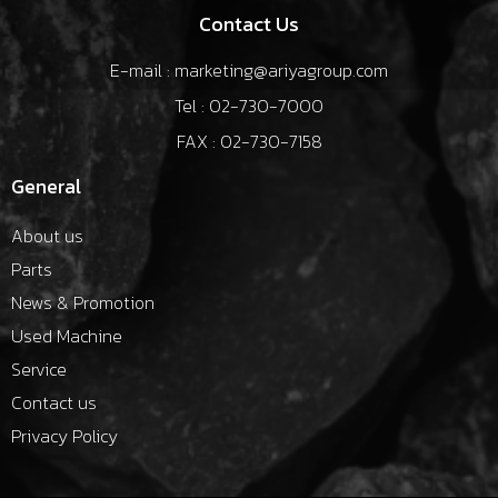
Contact Us
E-mail : marketing@ariyagroup.com
Tel : 02-730-7000
FAX : 02-730-7158
General
About us
Parts
News & Promotion
Used Machine
Service
Contact us
Privacy Policy