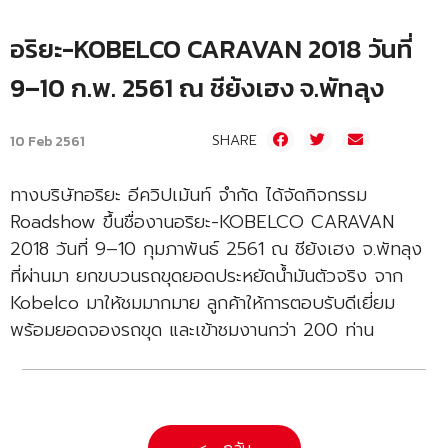
อริยะ-KOBELCO CARAVAN 2018 วันที่
9–10 ก.พ. 2561 ณ ชีย้งเฮง จ.พัทลุง
SHARE
10 Feb 2561
ทางบริษัทอริยะ อีควิปเม้นท์ จำกัด ได้จัดกิจกรรม
Roadshow ขึ้นชื่องานอริยะ-KOBELCO CARAVAN
2018 วันที่ 9–10 กุมภาพันธ์ 2561 ณ ชีย้งเฮง จ.พัทลุง
ที่ผ่านมา ยกขบวนรถขุดยอดประหยัดน้ำมันตัวจริง จาก
Kobelco มาให้ชมมากมาย ลูกค้าให้การตอบรับดีเยี่ยม
พร้อมยอดจองรถขุด และเข้าชมงานกว่า 200 ท่าน