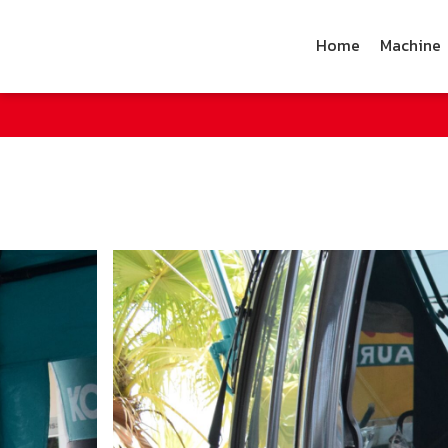
Home
Machine