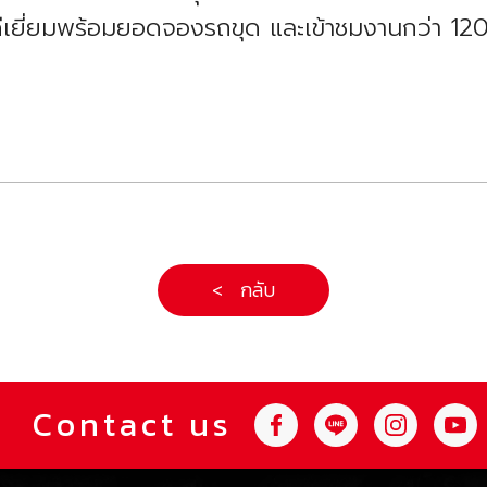
ีเยี่ยมพร้อมยอดจองรถขุด และเข้าชมงานกว่า 120
< กลับ
Contact us