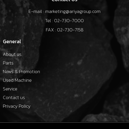
E-mail : marketing@ariyagroup.com
Tel : 02-730-7000
FAX : 02-730-7158
General
About us
Parts
News & Promotion
Used Machine
Service
Contact us
Privacy Policy