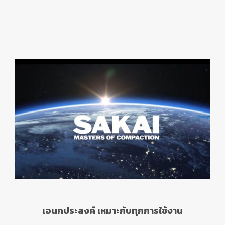
เอนกประสงค์ เหมาะกับทุกการใช้งาน