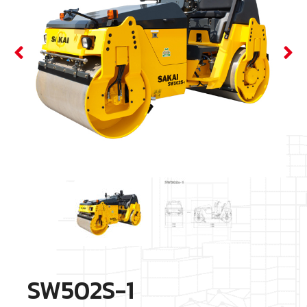
SW502S-1