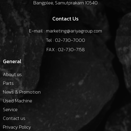
Bangplee, Samutprakarn 10540
Contact Us
E-mail : marketing@ariyagroup.com
Tel : 02-730-7000
FAX : 02-730-7158
General
About us
Parts
News & Promotion
Used Machine
Service
Contact us
Privacy Policy