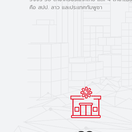
คือ สปป. ลาว และประเทศกัมพูชา