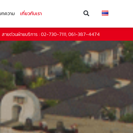
บทความ
เกี่ยวกับเรา
สายด่วนฝ่ายบริการ : 02-730-7111, 061-387-4474