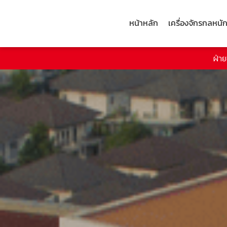
หน้าหลัก
เครื่องจักรกลหนั
ฝ่า