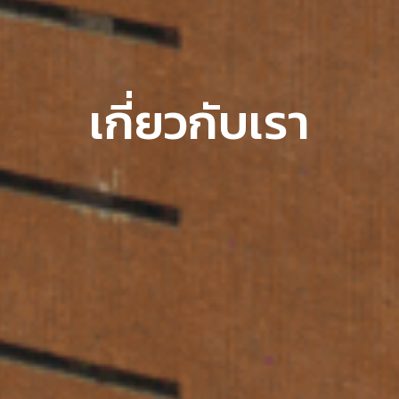
เกี่ยวกับเรา