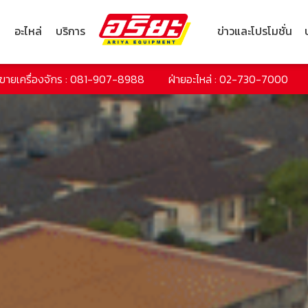
ก
อะไหล่
บริการ
ข่าวและโปรโมชั่น
ยขายเครื่องจักร : 081-907-8988
ฝ่ายอะไหล่ : 02-730-7000