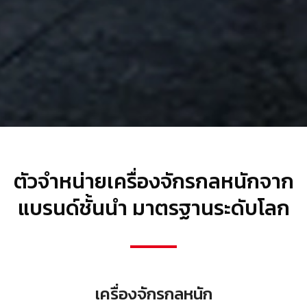
ตัวจำหน่ายเครื่องจักรกลหนักจาก
แบรนด์ชั้นนำ มาตรฐานระดับโลก
เครื่องจักรกลหนัก