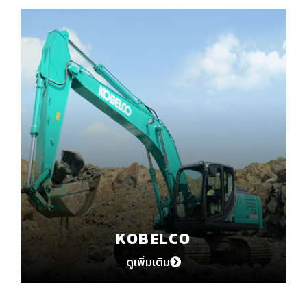
KOBELCO
ดูเพิ่มเติม