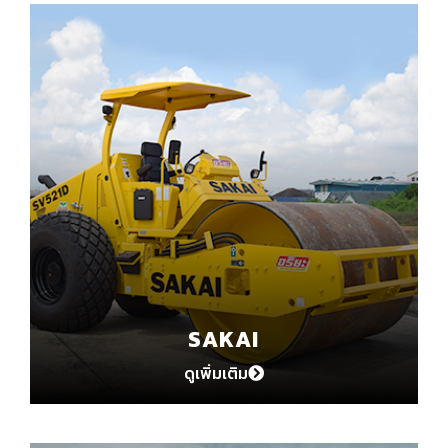
SAKAI
ดูเพิ่มเติม