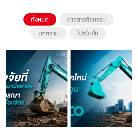
ทั้งหมด
ข่าวสารกิจกรรม
บทความ
โปรโมชั่น