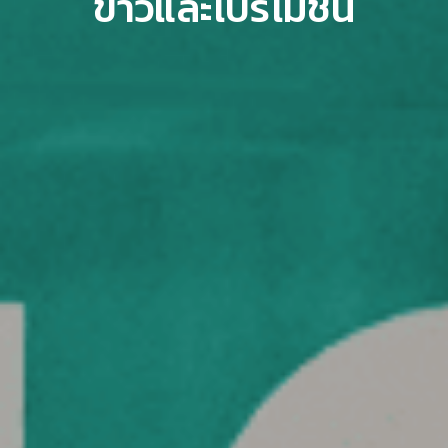
ข่าวและโปรโมชั่น