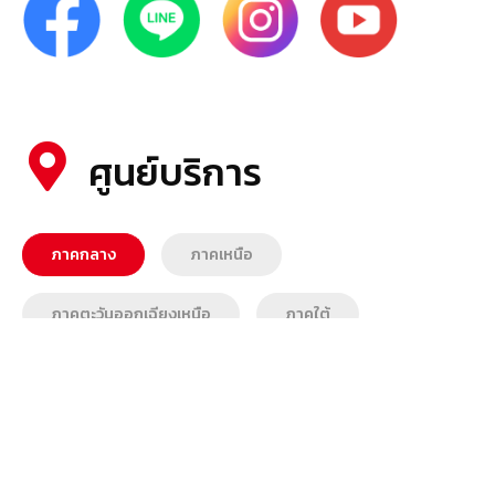
ศูนย์บริการ
ภาคกลาง
ภาคเหนือ
ภาคตะวันออกเฉียงเหนือ
ภาคใต้
ภาคตะวันออก
ภาคตะวันตก
สำนักงานใหญ่