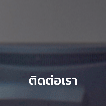
ติดต่อเรา