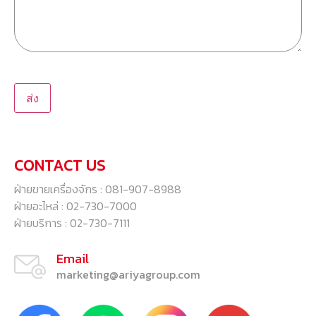
ส่ง
CONTACT US
ฝ่ายขายเครื่องจักร : 081-907-8988
ฝ่ายอะไหล่ : 02-730-7000
ฝ่ายบริการ : 02-730-7111
Email
marketing@ariyagroup.com