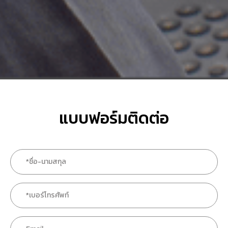
แบบฟอร์มติดต่อ