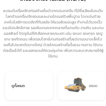
แบรนด์เครื่องจักรก่อสร้างชั้นนำจากประเทศจีน ที่มีชื่อเสียงในระดับ
โลกด้านเครื่องจักรถนนและงานโครงสร้างพื้นฐาน โดดเด่นด้วย
เทคโนโลยีการบดอัดที่ทันสมัย ให้แรงอัดแน่นสูง ทำงานได้รวดเร็ว
และมีประสิทธิภาพ รองรับงานหลากหลายทั้งงานดิน งานหิน และงาน
แอสฟัลต์ ปัจจุบันมีให้เลือกหลายประเภท เช่น รถบด รถเกรด รถปู
ยาง รถกัดถนน เพื่อตอบโจทย์งานก่อสร้างตั้งแต่งานขนาดเล็กไป
จนถึงโปรเจกต์ขนาดใหญ่ ด้วยโครงสร้างที่แข็งแรง ทนทาน ใช้งาน
ต่อเนื่องได้ดี และออกแบบให้ควบคุมง่าย เพิ่มความสะดวกสบายให้ผู้
ใช้งาน
ดูทั้งหมด
รถบด