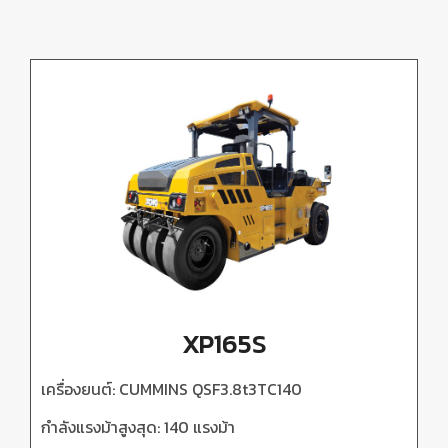
XP165S
เครื่องยนต์:
CUMMINS QSF3.8t3TC140
กำลังแรงม้าสูงสุด: 140
แรงม้า