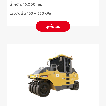
น้ำหนัก:
16,000
กก.
แรงดันพื้น:
150 – 350
kPa
ดูเพิ่มเติม