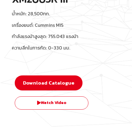
น้ำหนัก: 28,500กก.
เครื่องยนต์: Cummins M15
กำลังแรงม้าสูงสุด: 755.043 แรงม้า
ความลึกในการกัด: 0-330 มม.‍
Download Catalogue
Watch Video