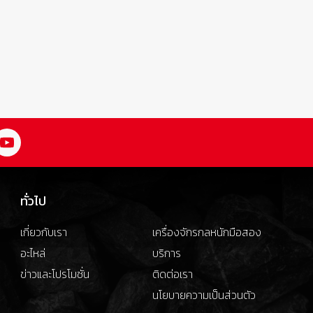
ทั่วไป
เกี่ยวกับเรา
เครื่องจักรกลหนักมือสอง
อะไหล่
บริการ
ข่าวและโปรโมชั่น
ติดต่อเรา
นโยบายความเป็นส่วนตัว