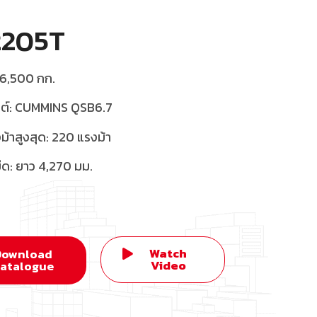
2205T
 16,500 กก.
ยนต์: CUMMINS QSB6.7
ม้าสูงสุด: 220 แรงม้า
ด: ยาว 4,270 มม.
Watch
Download
Video
atalogue