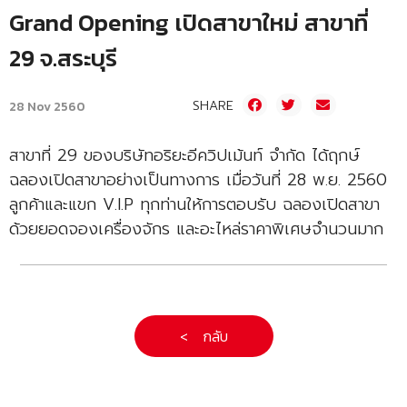
Grand Opening เปิดสาขาใหม่ สาขาที่
29 จ.สระบุรี
SHARE
28 Nov 2560
สาขาที่ 29 ของบริษัทอริยะอีควิปเม้นท์ จำกัด ได้ฤกษ์
ฉลองเปิดสาขาอย่างเป็นทางการ เมื่อวันที่ 28 พ.ย. 2560
ลูกค้าและแขก V.I.P ทุกท่านให้การตอบรับ ฉลองเปิดสาขา
ด้วยยอดจองเครื่องจักร และอะไหล่ราคาพิเศษจำนวนมาก
< กลับ