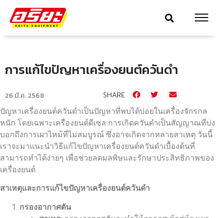
การแก้ไขปัญหาเครื่องยนต์ควันดำ
SHARE
26 มี.ค. 2568
ปัญหาเครื่องยนต์ควันดำเป็นปัญหาที่พบได้บ่อยในเครื่องจักรกล
หนัก โดยเฉพาะเครื่องยนต์ดีเซล การเกิดควันดำเป็นสัญญาณที่บ่ง
บอกถึงการเผาไหม้ที่ไม่สมบูรณ์ ซึ่งอาจเกิดจากหลายสาเหตุ วันนี้
เราจะมาแนะนำวิธีแก้ไขปัญหาเครื่องยนต์ควันดำเบื้องต้นที่
สามารถทำได้ง่ายๆ เพื่อช่วยลดมลพิษและรักษาประสิทธิภาพของ
เครื่องยนต์
สาเหตุและการแก้ไขปัญหาเครื่องยนต์ควันดำ
กรองอากาศตัน