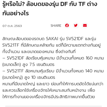
รู้หรือไม่? ล้อบดของรุ่น DF กับ TF ต่าง
กันอย่างไร
SHARE
07 ต.ค. 2563
ลักษณะล้อบดของรถบด SAKAI รุ่น SV521DF และรุ่น
SV521TF ที่มีลักษณะคล้ายกัน แต่ก็มีความแตกต่างกันอยู่
ทั้งจำนวน และขนาดของหนาม ซึ่งต่างกันที่
– SV521DF ล้อเรียบหุ้มหนาม มีจำนวนทั้งหมด 160 หนาม
(ขนาดเล็ก) สูง 7.5 เซนติเมตร
– SV521TF ล้อหนามหุ้มเรียบ มีจำนวนทั้งหมด 140 หนาม
(ขนาดใหญ่) สูง 10 เซนติเมตร
หนามที่มีขนาดใหญ่ และยาว ย่อมทำให้การบดอัดได้แน่นกว่า
และควรเลือกใช้เครื่องจักรให้เหมาะสมกับหน้างาน เพื่อ
ให้การทำงานของเครื่องจักรมีประสิทธิภาพมากขึ้นด้วย