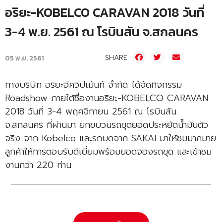
อริยะ-KOBELCO CARAVAN 2018 วันที่
3-4 พ.ย. 2561 ณ โรบินสัน จ.สกลนคร
SHARE
05 พ.ย. 2561
ทางบริษัท อริยะอีควิปเม้นท์ จำกัด ได้จัดกิจกรรม
Roadshow ภายใต้ชื่องานอริยะ-KOBELCO CARAVAN
2018 วันที่ 3-4 พฤศจิกายน 2561 ณ โรบินสัน
จ.สกลนคร ที่ผ่านมา ยกขบวนรถขุดยอดประหยัดน้ำมันตัว
จริง จาก Kobelco และรถบดจาก SAKAI มาให้ชมมากมาย
ลูกค้าให้การตอบรับดีเยี่ยมพร้อมยอดจองรถขุด และเข้าชม
งานกว่า 220 ท่าน