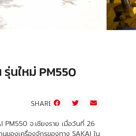
 รุ่นใหม่ PM550
SHARE
PM550 จ.เชียงราย เมื่อวันที่ 26
านของเครื่องจักรของทาง SAKAI ใน