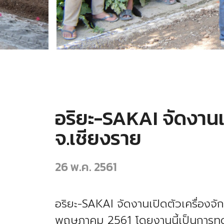
อริยะ-SAKAI จัดงานเ
จ.เชียงราย
26 พ.ค. 2561
อริยะ-SAKAI จัดงานเปิดตัวเครื่องจ
พฤษภาคม 2561 โดยงานนี้เป็นการทด