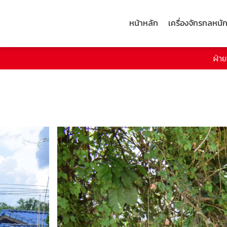
หน้าหลัก
เครื่องจักรกลหนั
ฝ่า