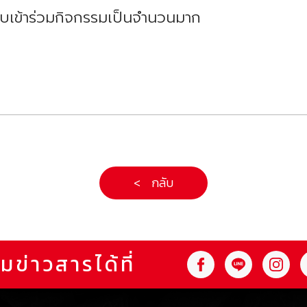
ับเข้าร่วมกิจกรรมเป็นจำนวนมาก
< กลับ
มข่าวสารได้ที่