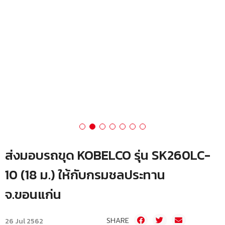
ส่งมอบรถขุด KOBELCO รุ่น SK260LC-
10 (18 ม.) ให้กับกรมชลประทาน
จ.ขอนแก่น
SHARE
26 Jul 2562