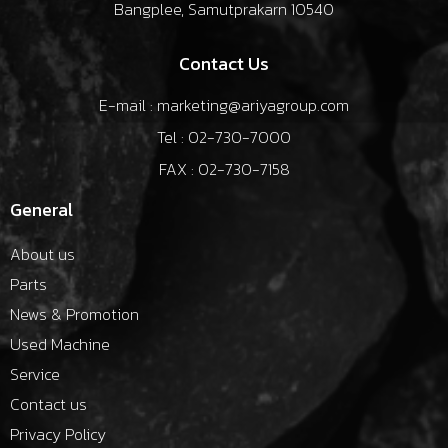
Bangplee, Samutprakarn 10540
Contact Us
E-mail : marketing@ariyagroup.com
Tel : 02-730-7000
FAX : 02-730-7158
General
About us
Parts
News & Promotion
Used Machine
Service
Contact us
Privacy Policy