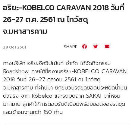
อริยะ-KOBELCO CARAVAN 2018 วันที่
26-27 ต.ค. 2561 ณ ไทวัสดุ
จ.มหาสารคาม
SHARE
29 Oct 2561
ทางบริษัท อริยะอีควิปเม้นท์ จำกัด ได้จัดกิจกรรม
Roadshow ภายใต้ชื่องานอริยะ-KOBELCO CARAVAN
2018 วันที่ 26–27 ตุลาคม 2561 ณ ไทวัสดุ
จ.มหาสารคาม ที่ผ่านมา ยกขบวนรถขุดยอดประหยัดน้ำมัน
ตัวจริง จาก Kobelco และรถบดจาก SAKAI มาให้ชม
มากมาย ลูกค้าให้การตอบรับดีเยี่ยมพร้อมยอดจองรถขุด
และเข้าชมงานกว่า 150 ท่าน