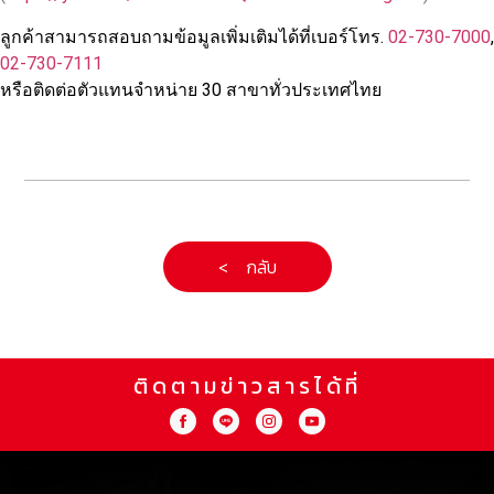
ลูกค้าสามารถสอบถามข้อมูลเพิ่มเติมได้ที่เบอร์โทร.
02-730-7000
,
02-730-7111
หรือติดต่อตัวแทนจำหน่าย 30 สาขาทั่วประเทศไทย
< กลับ
ติดตามข่าวสารได้ที่