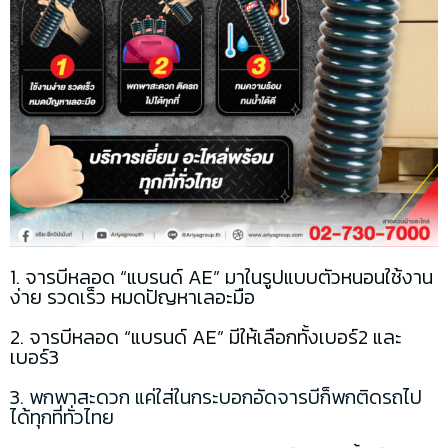
1. จารบีหลอด “แบรนด์ AE” มาในรูปแบบตัวหนอนใช้งาน
ง่าย รวดเร็ว หมดปัญหาเลอะมือ
2. จารบีหลอด “แบรนด์ AE” มีให้เลือกทั้งเบอร์2 และ
เบอร์3
3. พกพาสะดวก แค่ใส่ในกระบอกอัดจารบีก็พกติดรถไป
ได้ทุกที่ทั่วไทย