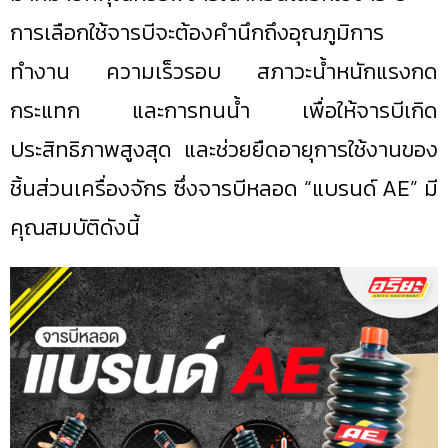
การเลือกใช้จารบีจะต้องคำนึกถึงอุณภูมิการ
ทำงาน ความเร็วรอบ สภาวะน้ำหนักแรงกด
กระแทก และการทนน้ำ เพื่อให้จารบีเกิด
ประสิทธิภาพสูงสุด และช่วยยืดอายุการใช้งานของ
ชิ้นส่วนเครื่องจักร ซึ่งจารบีหลอด “แบรนด์ AE” มี
คุณสมบัติดังนี้