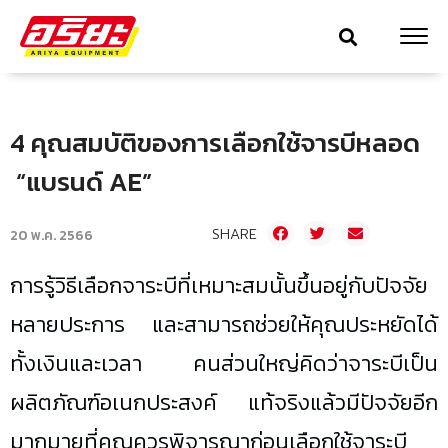
4 คุณสมบัติของการเลือกใช้จารบีหลอด
“แบรนด์ AE”
SHARE
20 พ.ค. 2566
การรู้วิธีเลือกจาระบีที่เหมาะสมนั้นขึ้นอยู่กับปัจจัย
หลายประการ และสามารถช่วยให้คุณประหยัดได้
ทั้งเงินและเวลา คนส่วนใหญ่คิดว่าจาระบีเป็น
ผลิตภัณฑ์อเนกประสงค์ แท้จริงแล้วมีปัจจัยอีก
มากมายที่คุณควรพิจารณาก่อนเลือกใช้จาระบี