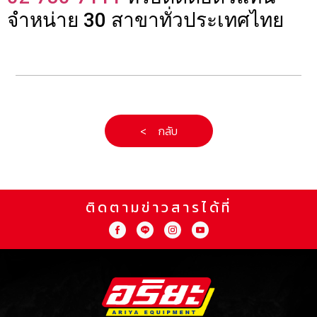
จำหน่าย 30 สาขาทั่วประเทศไทย
< กลับ
ติดตามข่าวสารได้ที่