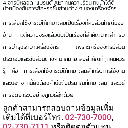
4.จารบีหลอด “แบรนด์ AE” ทนความร้อน ทนน้ำได้ดี
ช่วยป้องกันการสึกหรอชิ้นส่วนต่าง ๆ ของเครื่องจักร
การเลือกใช้จาระบีให้เหมาะสมเป็นเรื่องที่คนส่วนใหญ่มอง
ข้าม แต่ความจริงแล้วนับเป็นเรื่องที่สำคัญมากสำหรับ
การบำรุงรักษาเครื่องจักร เพราะเครื่องจักรมีส่วน
ประกอบและชิ้นส่วนต่างๆ มากมาย สิ่งสำคัญที่ทุกคนควร
รู้ คือ การเลือกใช้จาระบีให้เหมาะสมสำหรับการใช้งาน
และนอกจากนี้ยังต้องคำนึงถึงปริมาณที่เหมาะสม และวิธี
การอัดจาระบีอย่างถูกวิธีอีกด้วย
ลูกค้าสามารถสอบถามข้อมูลเพิ่ม
เติมได้ที่เบอร์โทร.
02-730-7000
,
02-730-7111
หรือติดต่อตัวแทน