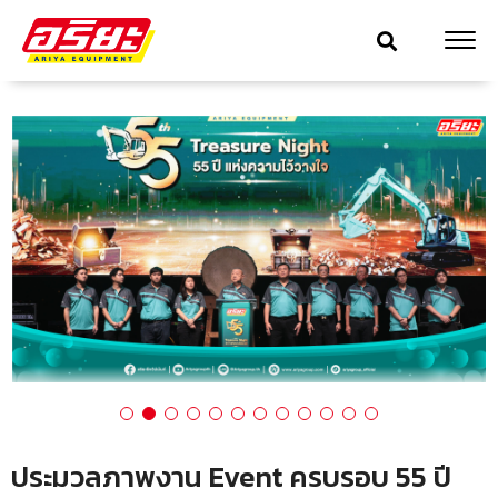
ประมวลภาพงาน Event ครบรอบ 55 ปี