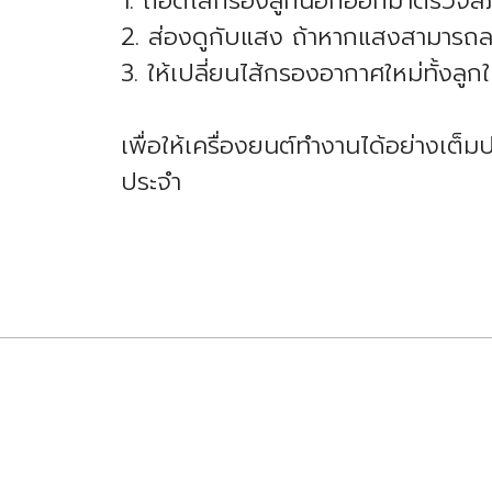
1. ถอดไส้กรองลูกนอกออกมาตรวจส
2. ส่องดูกับแสง ถ้าหากแสงสามารถ
3. ให้เปลี่ยนไส้กรองอากาศใหม่ทั้งลู
เพื่อให้เครื่องยนต์ทำงานได้อย่างเต
ประจำ