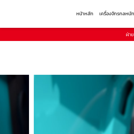
หน้าหลัก
เครื่องจักรกลหนั
ฝ่า