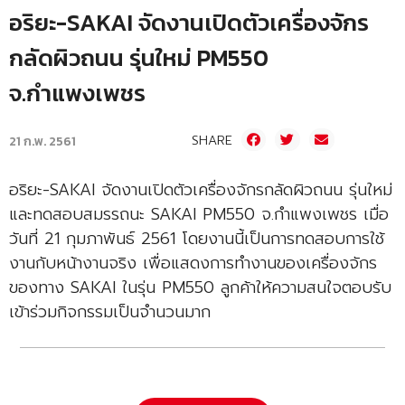
อริยะ-SAKAI จัดงานเปิดตัวเครื่องจักร
กลัดผิวถนน รุ่นใหม่ PM550
จ.กำแพงเพชร
SHARE
21 ก.พ. 2561
อริยะ-SAKAI จัดงานเปิดตัวเครื่องจักรกลัดผิวถนน รุ่นใหม่
และทดสอบสมรรถนะ SAKAI PM550 จ.กำแพงเพชร เมื่อ
วันที่ 21 กุมภาพันธ์ 2561 โดยงานนี้เป็นการทดสอบการใช้
งานกับหน้างานจริง เพื่อแสดงการทำงานของเครื่องจักร
ของทาง SAKAI ในรุ่น PM550 ลูกค้าให้ความสนใจตอบรับ
เข้าร่วมกิจกรรมเป็นจำนวนมาก