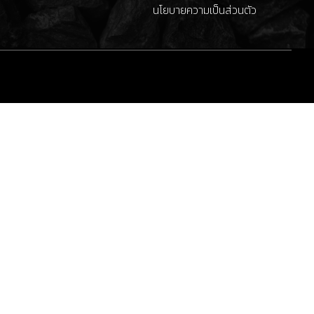
นโยบายความเป็นส่วนตัว