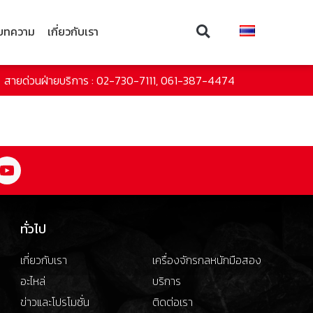
บทความ
เกี่ยวกับเรา
สายด่วนฝ่ายบริการ : 02-730-7111, 061-387-4474
ทั่วไป
เกี่ยวกับเรา
เครื่องจักรกลหนักมือสอง
อะไหล่
บริการ
ข่าวและโปรโมชั่น
ติดต่อเรา