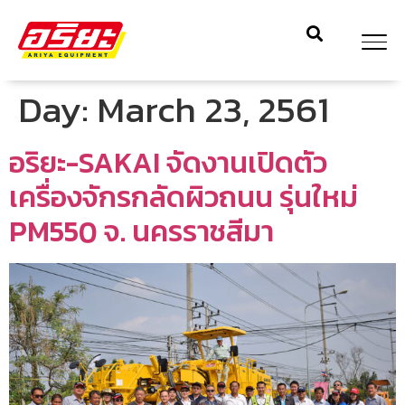
Day:
March 23, 2561
อริยะ-SAKAI จัดงานเปิดตัว
เครื่องจักรกลัดผิวถนน รุ่นใหม่
PM550 จ. นครราชสีมา