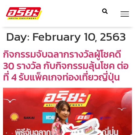
Day:
February 10, 2563
กิจกรรมจับฉลากรางวัลผู้โชคดี
30 รางวัล กับกิจกรรมลุ้นโชค ต่อ
ที่ 4 รับแพ็คเกจท่องเที่ยวญี่ปุ่น