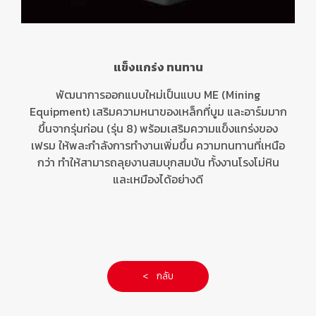
แข็งแกร่ง ทนทาน
พัฒนาการออกแบบใหม่เป็นแบบ
ME (Mining
Equipment)
เสริมความหนาของเหล็กที่บูม และอาร์มมาก
ขึ้นจากรุ่นก่อน (รุ่น
8
) พร้อมเสริมความแข็งแกร่งของ
เฟรม ให้พละกำลังการทำงานเพิ่มขึ้น ความทนทานที่เหนือ
กว่า ทำให้สามารถลุยงานสมบุกสมบัน
ทั้งงานโรงโม่หิน
และเหมืองได้อย่างดี
< กลับ