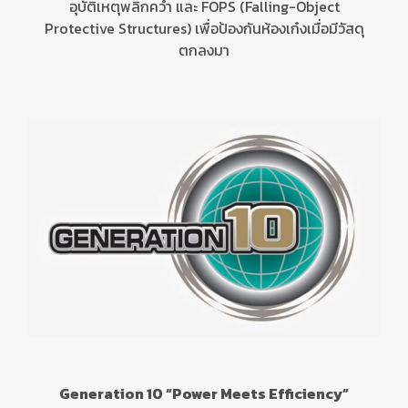
อุบัติเหตุพลิกคว่ำ และ
FOPS (Falling-Object
Protective Structures)
เพื่อป้องกันห้องเก๋งเมื่อมีวัสดุ
ตกลงมา
Generation 10 “Power Meets Efficiency”