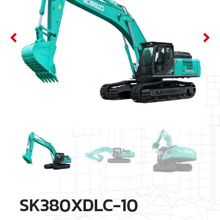
SK380XDLC-10