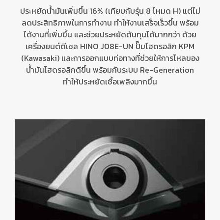
ประหยัดน้ำมันเพิ่มขึ้น
16% (
เทียบกับรุ่น
8
โหมด
H)
แต่ไม่
ลดประสิทธิภาพในการทำงาน ทำให้งานเสร็จเร็วขึ้น พร้อม
ได้งานที่เพิ่มขึ้น และช่วยประหยัดต้นทุนได้มากกว่า ด้วย
เครื่องยนต์ดีเซล
HINO J08E-UN
ปั๊มไฮดรอลิก
KPM
(Kawasaki)
และการออกแบบท่อทางที่ช่วยให้การไหลของ
น้ำมันไฮดรอลิกดีขึ้น พร้อมกับระบบ
Re-Generation
ทำให้ประหยัดเชื้อเพลิงมากขึ้น