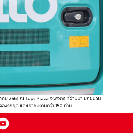
วาคม 2561 ณ Tops Plaza จ.พิจิตร ที่ผ่านมา ยกขบวน
องรถขุด และเข้าชมงานกว่า 150 ท่าน