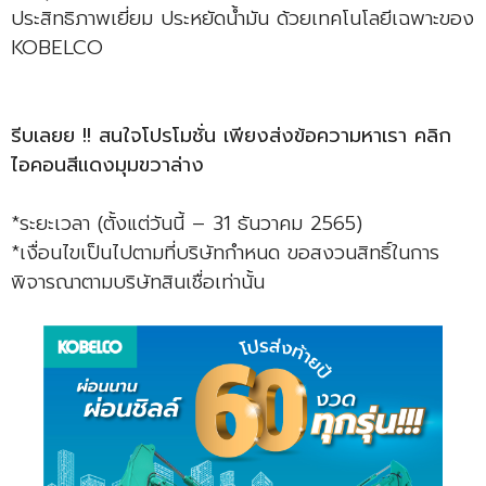
ประสิทธิภาพเยี่ยม ประหยัดน้ำมัน ด้วยเทคโนโลยีเฉพาะของ
KOBELCO
รีบเลยย !! สนใจโปรโมชั่น เพียงส่งข้อความหาเรา คลิก
ไอคอนสีแดงมุมขวาล่าง
*ระยะเวลา (ตั้งแต่วันนี้ – 31 ธันวาคม 2565)
*เงื่อนไขเป็นไปตามที่บริษัทกำหนด ขอสงวนสิทธิ์ในการ
พิจารณาตามบริษัทสินเชื่อเท่านั้น