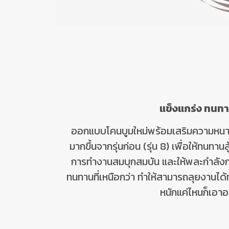
แข็งแกร่ง ทนท
ออกแบบโคนบูมใหม่พร้อมเสริมความหนาขอ
มากขึ้นจากรุ่นก่อน (รุ่น
8
) เพื่อให้ทนทาน
การทำงานสมบุกสมบัน และให้พละกำลังการ
ทนทานที่เหนือกว่า ทำให้สามารถลุยงานได้
หนักแค่ไหนก็เอาอย