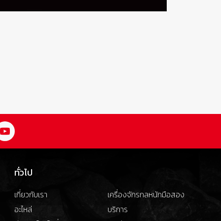
ทั่วไป
เกี่ยวกับเรา
เครื่องจักรกลหนักมือสอง
อะไหล่
บริการ