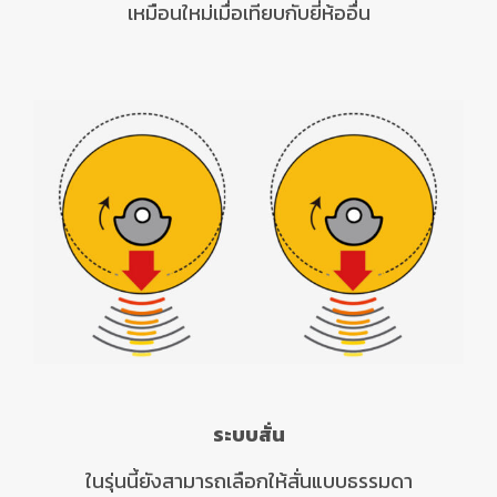
เหมือนใหม่เมื่อเทียบกับยี่ห้ออื่น
ระบบสั่น
ในรุ่นนี้ยังสามารถเลือกให้สั่นแบบธรรมดา