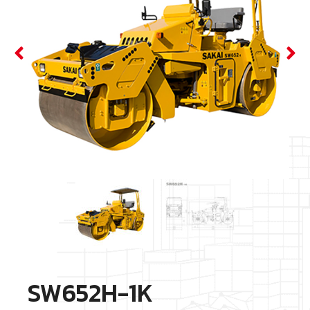
SW652H-1K