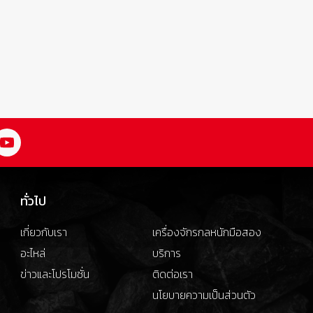
ทั่วไป
เกี่ยวกับเรา
เครื่องจักรกลหนักมือสอง
อะไหล่
บริการ
ข่าวและโปรโมชั่น
ติดต่อเรา
นโยบายความเป็นส่วนตัว