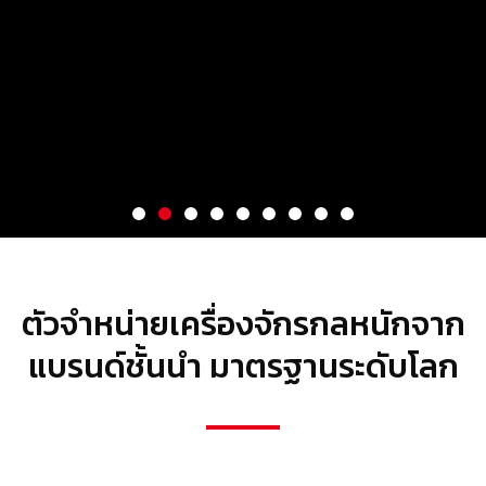
ตัวจำหน่ายเครื่องจักรกลหนักจาก
แบรนด์ชั้นนำ มาตรฐานระดับโลก