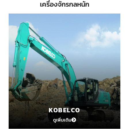
เครื่องจักรกลหนัก
KOBELCO
ดูเพิ่มเติม