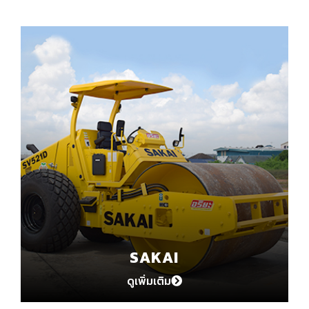
SAKAI
ดูเพิ่มเติม